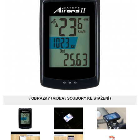
/ OBRÁZKY / VIDEA / SOUBORY KE STAŽENÍ /