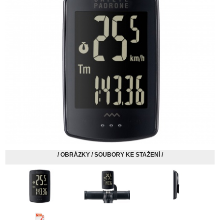
/ OBRÁZKY / SOUBORY KE STAŽENÍ /