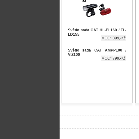
Světlo sada CAT HL-EL160 / TL-
LD155
MOC* 899,-Kč
Světlo sada CAT AMPP100 /
VIZ100
MOC* 799,-Kč